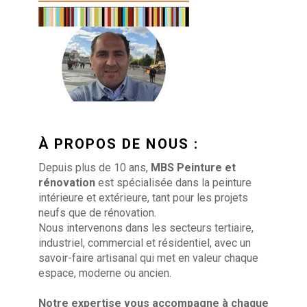
À PROPOS DE NOUS :
Depuis plus de 10 ans,
MBS Peinture et
rénovation
est spécialisée dans la peinture
intérieure et extérieure, tant pour les projets
neufs que de rénovation.
Nous intervenons dans les secteurs tertiaire,
industriel, commercial et résidentiel, avec un
savoir-faire artisanal qui met en valeur chaque
espace, moderne ou ancien.
Notre expertise vous accompagne à chaque