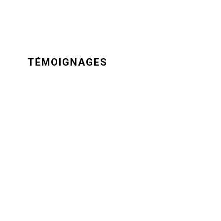
TÉMOIGNAGES