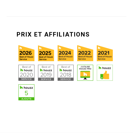
PRIX ET AFFILIATIONS