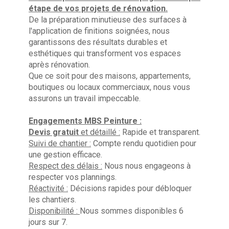
étape de vos projets de rénovation.
De la préparation minutieuse des surfaces à
l'application de finitions soignées, nous
garantissons des résultats durables et
esthétiques qui transforment vos espaces
après rénovation.
Que ce soit pour des maisons, appartements,
boutiques ou locaux commerciaux, nous vous
assurons un travail impeccable.
Engagements MBS Peinture :
Devis gratuit
et détaillé :
Rapide et transparent.
Suivi de chantier :
Compte rendu quotidien pour
une gestion efficace.
Respect des délais :
Nous nous engageons à
respecter vos plannings.
Réactivité :
Décisions rapides pour débloquer
les chantiers.
Disponibilité :
Nous sommes disponibles 6
jours sur 7.