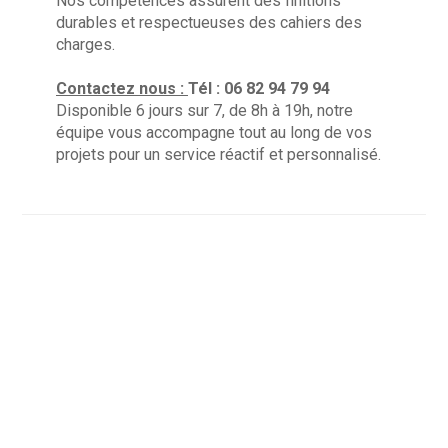
Nos compétences assurent des finitions
durables et respectueuses des cahiers des
charges.
Contactez nous :
Tél : 06 82 94 79 94
Disponible 6 jours sur 7, de 8h à 19h, notre
équipe vous accompagne tout au long de vos
projets pour un service réactif et personnalisé.