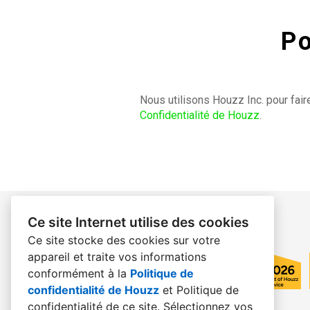
Po
Nous utilisons Houzz Inc. pour faire
Confidentialité de Houzz
.
Ce site Internet utilise des cookies
Ce site stocke des cookies sur votre
appareil et traite vos informations
conformément à la
Politique de
confidentialité de Houzz
et
Politique de
confidentialité de ce site
. Sélectionnez vos