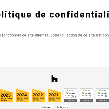
litique de confidential
 fonctionner ce site Internet ; votre utilisation de ce site est d